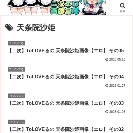
検索
天条院沙姫
ToLOVEる
【二次】ToLOVEるの 天条院沙姫画像【エロ】 その05
2025.05.15
ToLOVEる
【二次】ToLOVEるの 天条院沙姫画像【エロ】 その04
2025.01.27
ToLOVEる
【二次】ToLOVEるの 天条院沙姫画像【エロ】 その03
2025.01.26
ToLOVEる
【二次】ToLOVEるの 天条院沙姫画像【エロ】 その02